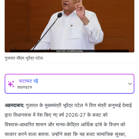
गुजरात सीएम भूपेंद्र पटेल
फटाफट पढ़ें
हाइलाइट्स
अहमदाबाद:
गुजरात के मुख्यमंत्री भूपेंद्र पटेल ने वित्त मंत्री कनुभाई देसाई
द्वारा विधानसभा में पेश किए गए वर्ष 2026‑27 के बजट को
विश्वास‑आधारित शासन और मानव‑केंद्रित आर्थिक ढांचे के विजन को
साकार करने वाला बताया. उन्होंने कहा कि यह बजट सामाजिक सुरक्षा,