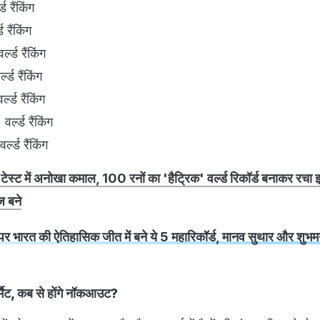
ैंकिंग
रैंकिंग
्ड रैंकिंग
्ड रैंकिंग
रैंकिंग
 रैंकिंग
ड रैंकिंग
टेस्ट में अनोखा कमाल, 100 रनों का 'हैट्रिक' वर्ल्ड रिकॉर्ड बनाकर रचा
ज बने
र भारत की ऐतिहासिक जीत में बने ये 5 महारिकॉर्ड, मानव सुथार और शुभम
ॉर्मैट, कब से होंगे नॉकआउट?