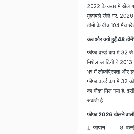
2022 के क़तर में खेले गए
मुक़ाबले खेले गए. 2026 
टीमों के बीच 104 मैच खेल
कब और क्यों हुईं 48 टीमें
फीफा वर्ल्ड कप में 32 से
मिशेल प्लाटिनी ने 2013 औ
भर में लोकप्रियता और इ
फ़ीफ़ा वर्ल्ड कप में 32 
का मौक़ा मिल गया है. इस
सकती है.
फीफा 2026 खेलने वाली ए
जापान 8 वर्ल्ड र