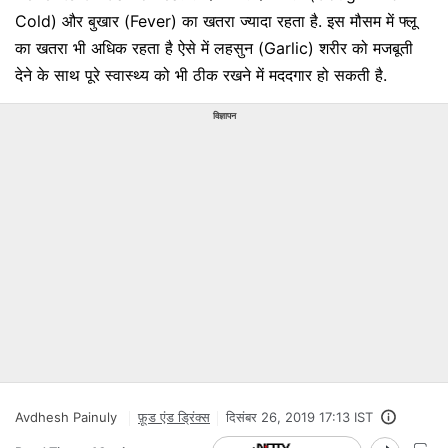
Cold) और बुखार (Fever) का खतरा ज्यादा रहता है. इस मौसम में फ्लू
का खतरा भी अधिक रहता है ऐसे में लहसुन (Garlic) शरीर को मजबूती
देने के साथ पूरे स्वास्थ्य को भी ठीक रखने में मददगार हो सकती है.
विज्ञापन
Avdhesh Painuly
फ़ूड एंड ड्रिंक्स
दिसंबर 26, 2019 17:13 IST