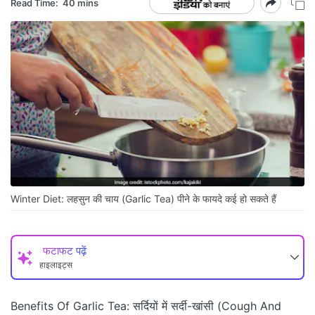
Read Time:
40 mins
Winter Diet: लहसुन की चाय (Garlic Tea) पीने के फायदे कई हो सकते हैं
फटाफट पढ़ें
हाइलाइट्स
Benefits Of Garlic Tea: सर्दियों में सर्दी-खांसी (Cough And