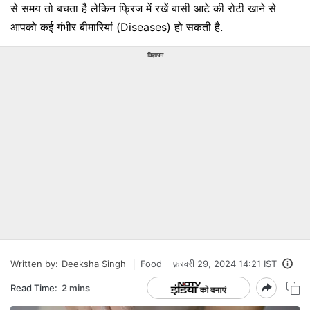
से समय तो बचता है लेकिन फ्रिज में रखें बासी आटे की रोटी खाने से
आपको कई गंभीर बीमारियां (Diseases) हो सकती है.
विज्ञापन
Written by:
Deeksha Singh
Food
फ़रवरी 29, 2024 14:21 IST
Read Time:
2 mins