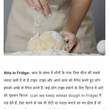
Atta in Fridge:
आज के समय में लोगों के पास जिस चीज की सबसे
ज्यादा कमी है वो है टाइम. टाइम और अपने काम को मैनेज करते हुए लोग
इसको अच्छे से मैनेज करते हैं. कई लोग टाइम बचाने के लिए फ्रिज में आटे
को गूंथकर फ्रिज (can we keep wheat dough in fridge) में
रख देते हैं. ऐसा करने से जब भी रोटी या पराठा बनाने का मन होता है तो