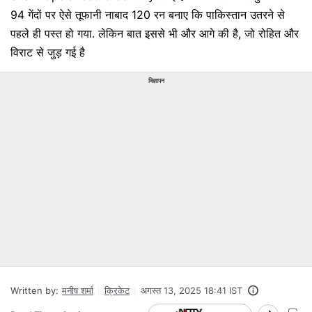
94 गेंदों पर ऐसे तूफानी नाबाद 120 रन बनाए कि पाकिस्तान उतरने से
पहले ही पस्त हो गया. लेकिन बात इससे भी और आगे की है, जो रोहित और
विराट से जुड़ गई है
विज्ञापन
Written by:
मनीष शर्मा
क्रिकेट
अगस्त 13, 2025 18:41 IST