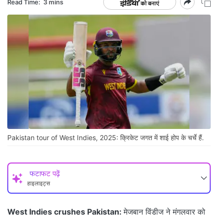
Read Time:
3 mins
Pakistan tour of West Indies, 2025: क्रिकेट जगत में शाई होप के चर्चे हैं.
फटाफट पढ़ें
हाइलाइट्स
West Indies crushes Pakistan:
मेजबान विंडीज ने मंगलवार को