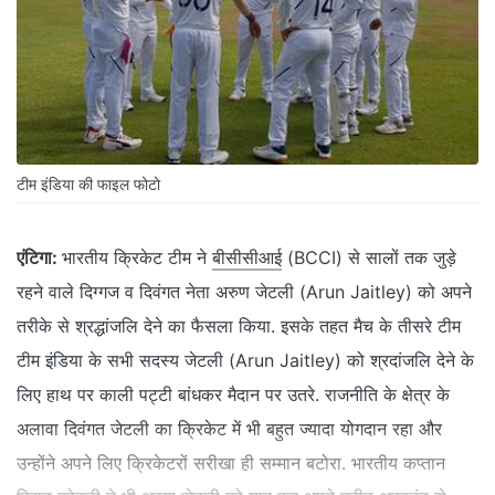
टीम इंडिया की फाइल फोटो
एंटिगा:
भारतीय क्रिकेट टीम ने
बीसीसीआई
(BCCI) से सालों तक जुड़े
रहने वाले दिग्गज व दिवंगत नेता अरुण जेटली (Arun Jaitley) को अपने
तरीके से श्रद्धांजलि देने का फैसला किया. इसके तहत मैच के तीसरे टीम
टीम इंडिया के सभी सदस्य जेटली (Arun Jaitley) को श्रदांजलि देने के
लिए हाथ पर काली पट्टी बांधकर मैदान पर उतरे. राजनीति के क्षेत्र के
अलावा दिवंगत जेटली का क्रिकेट में भी बहुत ज्यादा योगदान रहा और
उन्होंने अपने लिए क्रिकेटरों सरीखा ही सम्मान बटोरा. भारतीय कप्तान