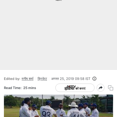
Edited by:
मनीष शर्मा
क्रिकेट
अगस्त 25, 2019 09:58 IST
Read Time:
25 mins