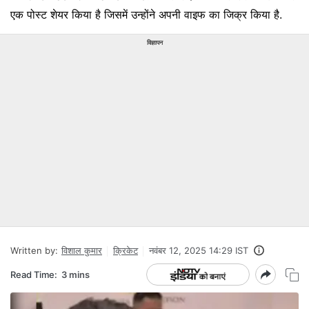
एक पोस्ट शेयर किया है जिसमें उन्होंने अपनी वाइफ का जिक्र किया है.
विज्ञापन
Written by:
विशाल कुमार
क्रिकेट
नवंबर 12, 2025 14:29 IST
Read Time:
3 mins