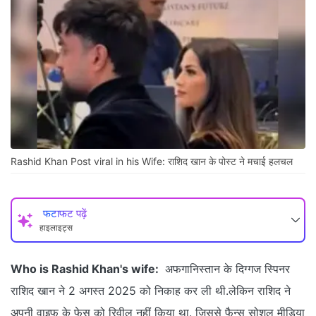
Rashid Khan Post viral in his Wife: राशिद खान के पोस्ट ने मचाई हलचल
फटाफट पढ़ें
हाइलाइट्स
Who is Rashid Khan's wife:
अफगानिस्तान के दिग्गज स्पिनर
राशिद खान ने 2 अगस्त 2025 को निकाह कर ली थी.लेकिन राशिद ने
अपनी वाइफ के फेस को रिवील नहीं किया था. जिससे फैन्स सोशल मीडिया