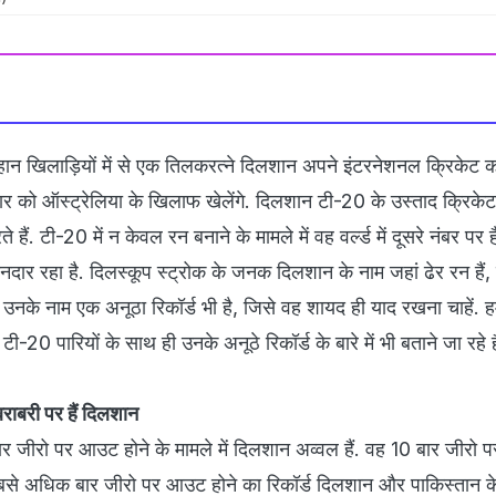
महान खिलाड़ियों में से एक तिलकरत्ने दिलशान अपने इंटरनेशनल क्रिकेट 
र को ऑस्ट्रेलिया के खिलाफ खेलेंगे. दिलशान टी-20 के उस्ताद क्रिकेटर 
े हैं. टी-20 में न केवल रन बनाने के मामले में वह वर्ल्ड में दूसरे नंबर पर है
नदार रहा है. दिलस्कूप स्ट्रोक के जनक दिलशान के नाम जहां ढेर रन हैं,
तो उनके नाम एक अनूठा रिकॉर्ड भी है, जिसे वह शायद ही याद रखना चाहें
20 पारियों के साथ ही उनके अनूठे रिकॉर्ड के बारे में भी बताने जा रहे है
बराबरी पर हैं दिलशान
र जीरो पर आउट होने के मामले में दिलशान अव्वल हैं. वह 10 बार जीरो 
ें सबसे अधिक बार जीरो पर आउट होने का रिकॉर्ड दिलशान और पाकिस्तान क