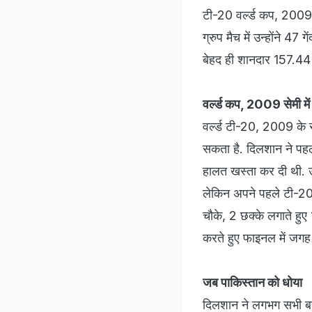
टी-20 वर्ल्ड कप, 2009 म
ग्रुप मैच में उन्होंने 4
बेहद ही शानदार 157.44 र
वर्ल्ड कप, 2009 सेमी मे
वर्ल्ड टी-20, 2009 के 
सकता है. दिलशान ने पहले
हालत खस्ता कर दी थी. उन
लेकिन अपने पहले टी-20
चौके, 2 छक्के लगाते हुए 
करते हुए फाइनल में जगह
जब पाकिस्तान को धोया
दिलशान ने लगभग सभी बड़ी ट