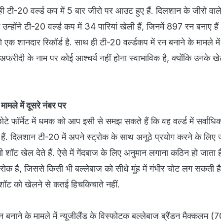
ही टी-20 वर्ल्ड कप में 5 बार जीरो पर आउट हुए हैं. दिलशान के जीरो वाले
ि उन्होंने टी-20 वर्ल्ड कप में 34 पारियां खेली हैं, जिनमें 897 रन बनाए 
 शानदार रिकॉर्ड है. साथ ही टी-20 वर्ल्डकप में रन बनाने के मामले मे
 अफरीदी के नाम पर कोई आश्चर्य नहीं होना स्वाभाविक है, क्योंकि उनके ख
मामले में दूसरे नंबर पर
टे फॉर्मेट में धमक को आप इसी से समझ सकते हैं कि वह वर्ल्ड में सर्वाधि
पर हैं. दिलशान टी-20 में अपने स्ट्रोक के साथ अनूठे प्रयोग करने के लिए 
भी शॉट खेल देते हैं. ऐसे में गेंदबाज के लिए अनुमान लगाना कठिन हो जाता 
रोक है, जिससे किसी भी बल्लेबाज को सीधे मुंह में गंभीर चोट लग सकती ह
शॉट को खेलने से कतई हिचकिचाते नहीं.
नाने के मामले में न्यूजीलैंड के विस्फोटक बल्लेबाज ब्रैंडन मैक्कलम (7