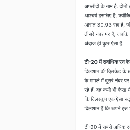
अफरीदी के नाम है. दोनों 
आश्चर्य इसलिए है, क्योंक
औसत 30.93 रहा है, जो एक
तीसरे नंबर पर हैं, जबकि
अंदाज ही कुछ ऐसा है.
टी-20 में सर्वाधिक रन के 
दिलशान की क्रिकेट के छो
के मामले में दूसरे नंबर 
रहे हैं. वह कभी भी कैसा 
कि दिलस्कूप एक ऐसा स्ट्
दिलशान हैं कि अपने इस 
टी-20 में सबसे अधिक रन ब