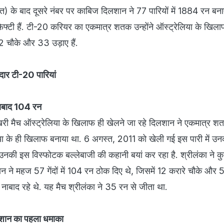
 बाद दूसरे नंबर पर काबिज दिलशान ने 77 पारियों में 1884 रन बनाए 
टी हैं. टी-20 करियर का एकमात्र शतक उन्होंने ऑस्ट्रेलिया के खिला
22 चौके और 33 उड़ाए हैं.
ार टी-20 पारियां
नाबाद 104 रन
री मैच ऑस्ट्रेलिया के खिलाफ ही खेलने जा रहे दिलशान ने एकमात्र श
लिया के ही खिलाफ बनाया था. 6 अगस्त, 2011 को खेली गई इस पारी में उन
नकी इस विस्फोटक बल्लेबाजी की कहानी बयां कर रहा है. श्रीलंका ने 
ान ने महज 57 गेंदों में 104 रन ठोक दिए थे, जिसमें 12 करारे चौके और 
ह नाबाद रहे थे. यह मैच श्रीलंका ने 35 रन से जीता था.
लशान का पहला धमाका