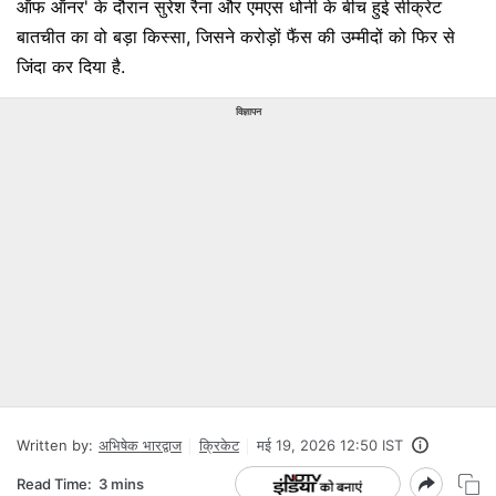
ऑफ ऑनर' के दौरान सुरेश रैना और एमएस धोनी के बीच हुई सीक्रेट
बातचीत का वो बड़ा किस्सा, जिसने करोड़ों फैंस की उम्मीदों को फिर से
जिंदा कर दिया है.
विज्ञापन
Written by:
अभिषेक भारद्वाज
क्रिकेट
मई 19, 2026 12:50 IST
Read Time:
3 mins