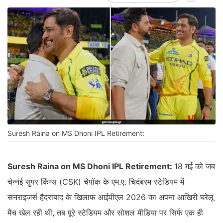
Suresh Raina on MS Dhoni IPL Retirement:
Suresh Raina on MS Dhoni IPL Retirement:
18 मई को जब
चेन्नई सुपर किंग्स (CSK) चेपॉक के एम.ए. चिदंबरम स्टेडियम में
सनराइजर्स हैदराबाद के खिलाफ आईपीएल 2026 का अपना आखिरी घरेलू
मैच खेल रही थी, तब पूरे स्टेडियम और सोशल मीडिया पर सिर्फ एक ही