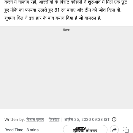
करने में नाकाम रही, आरसीबी के विराट कोहली ने शुरुआत में मिले एक छूटे
हुए मौके का फायदा उठाते हुए 81 रन बनाए और टीम को जीत दिला दी.
शुभमन गिल ने इस हार के बाद बयान दिया है जो वायरल है.
विज्ञापन
Written by:
विशाल कुमार
क्रिकेट
अप्रैल 25, 2026 09:38 IST
Read Time:
3 mins