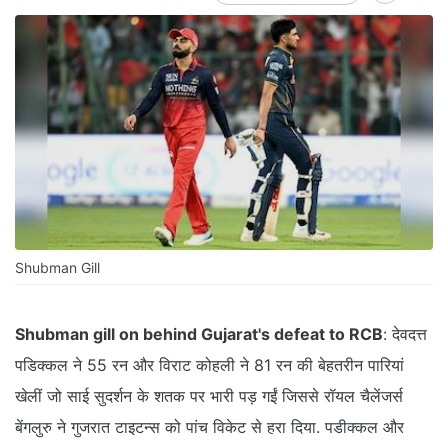
Shubman Gill
Shubman gill on behind Gujarat's defeat to RCB
: देवदत्त
पडिक्कल ने 55 रन और विराट कोहली ने 81 रन की बेहतरीन पारियां
खेलीं जो साई सुदर्शन के शतक पर भारी पड़ गईं जिससे रॉयल चैलेंजर्स
बेंगलुरु ने गुजरात टाइटन्स को पांच विकेट से हरा दिया. पडीक्कल और