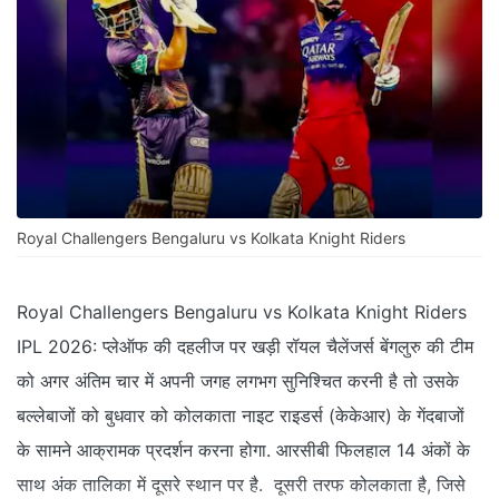
Royal Challengers Bengaluru vs Kolkata Knight Riders
Royal Challengers Bengaluru vs Kolkata Knight Riders
IPL 2026: प्लेऑफ की दहलीज पर खड़ी रॉयल चैलेंजर्स बेंगलुरु की टीम
को अगर अंतिम चार में अपनी जगह लगभग सुनिश्चित करनी है तो उसके
बल्लेबाजों को बुधवार को कोलकाता नाइट राइडर्स (केकेआर) के गेंदबाजों
के सामने आक्रामक प्रदर्शन करना होगा. आरसीबी फिलहाल 14 अंकों के
साथ अंक तालिका में दूसरे स्थान पर है. दूसरी तरफ कोलकाता है, जिसे