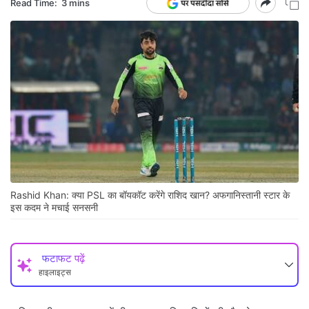
Read Time:
3 mins
Rashid Khan: क्या PSL का बॉयकॉट करेंगे राशिद खान? अफगानिस्तानी स्टार के
इस कदम ने मचाई सनसनी
फटाफट पढ़ें
हाइलाइट्स