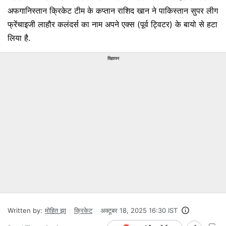
अफगानिस्तान क्रिकेट टीम के कप्तान राशिद खान ने पाकिस्तान सुपर लीग
फ्रेंचाइजी लाहौर कलंदर्स का नाम अपने एक्स (पूर्व ट्विटर) के बायो से हटा
लिया है.
विज्ञापन
Written by:
मोहित झा
क्रिकेट
अक्टूबर 18, 2025 16:30 IST