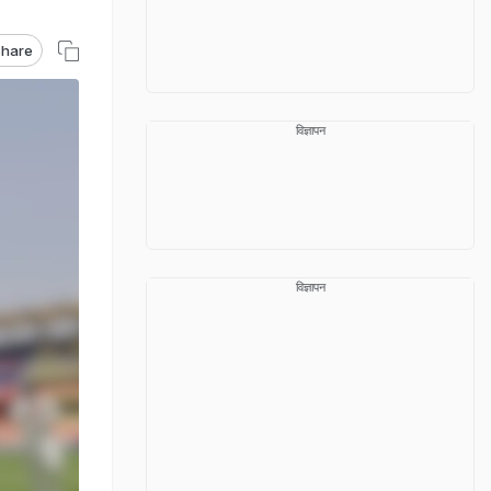
hare
विज्ञापन
विज्ञापन