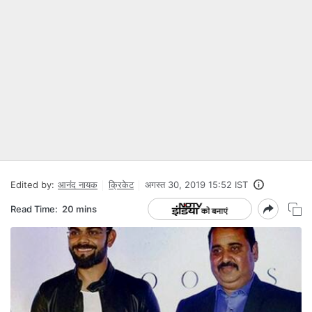
Edited by:
आनंद नायक
क्रिकेट
अगस्त 30, 2019 15:52 IST
Read Time:
20 mins