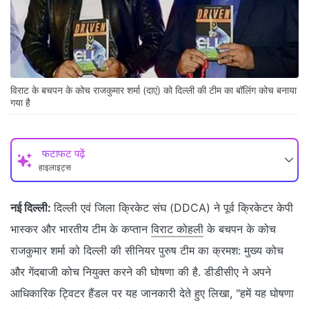
विराट के बचपन के कोच राजकुमार शर्मा (दाएं) को दिल्ली की टीम का बॉलिंग कोच बनाया
गया है
फटाफट पढ़ें
हाइलाइट्स
नई दिल्ली:
दिल्ली एवं जिला क्रिकेट संघ (DDCA) ने पूर्व क्रिकेटर केपी
भास्कर और भारतीय टीम के कप्तान
विराट कोहली
के बचपन के कोच
राजकुमार शर्मा को दिल्ली की सीनियर पुरुष टीम का क्रमश: मुख्य कोच
और गेंदबाजी कोच नियुक्त करने की घोषणा की है. डीडीसीए ने अपने
आधिकारिक ट्विटर हैंडल पर यह जानकारी देते हुए लिखा, "हमें यह घोषणा