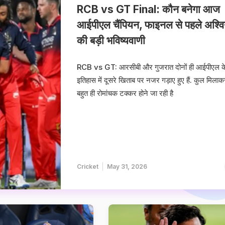
RCB vs GT Final: कौन बनेगा आज
आईपीएल चैंपियन, फाइनल से पहले अश्व
की बड़ी भविष्यवाणी
RCB vs GT: आरसीबी और गुजरात दोनों ही आईपीएल क
इतिहास में दूसरे खिताब पर नजर गड़ाए हुए हैं. कुल मिलाक
बहुत ही रोमांचक टक्कर होने जा रही है
Cricket
May 31, 2026