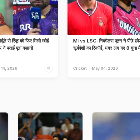
ॉर्मूले से रिंकू को फिर मिली खोई
MI vs LSG: निकोलस पूरन ने पीछे छोड़
र ने बताई पूरा कहानी
सूर्यवंशी का रिकॉर्ड, मगर लग गए 8 गुना म
 14, 2026
Cricket
May 04, 2026