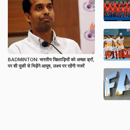
BADMINTON: भारतीय खिलाड़ियों को अच्छा ड्रॉ,
पर शी युकी से भिड़ेंगे आयुष, लक्ष्य पर रहेंगी नजरें