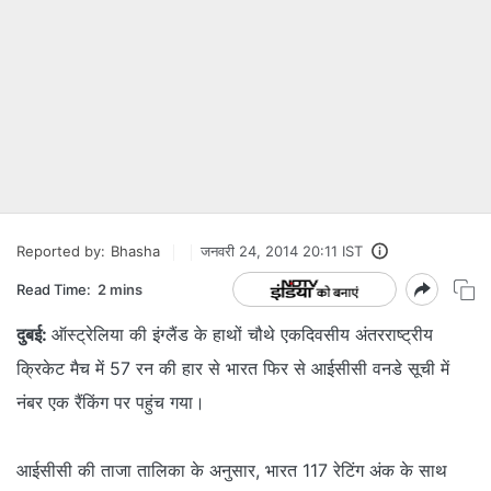
Reported by:
Bhasha
जनवरी 24, 2014 20:11 IST
Read Time:
2 mins
दुबई:
ऑस्ट्रेलिया की इंग्लैंड के हाथों चौथे एकदिवसीय अंतरराष्ट्रीय
क्रिकेट मैच में 57 रन की हार से भारत फिर से आईसीसी वनडे सूची में
नंबर एक रैंकिंग पर पहुंच गया।
आईसीसी की ताजा तालिका के अनुसार, भारत 117 रेटिंग अंक के साथ