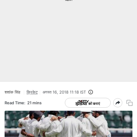
शशांक सिंह
क्रिकेट
अगस्त 16, 2018 11:18 IST
Read Time:
21 mins