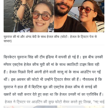
युवराज की मां और अंगद बेदी के साथ हेजल कीच (फोटो : हेजल के ट्विटर पेज से
साभार)
क्रिकेटर युवराज सिंह की टीम इंडिया में वापसी हो गई है। इस बीच उनकी
मंगेतर एक्ट्रेस हेजेल कीच युवी की मां के साथ क्वालिटी टाइम बिता रही
हैं। हेजल पिछले दिनों अपनी होने वाली सासु मां के साथ आउटिंग पर गईं
थीं। इस अवसर की फोटो भी उन्होंने ट्विटर शेयर की हैं। गौरतलब है कि
युवराज ने हाल ही में ब्रिटिश मूल की एक्ट्रेस हेजल कीच से सगाई की
खबरों को सही करार देते हुए कहा था कि हेजल उनकी मां का प्रतिबिंब हैं।
हेजल ने ट्विटर पर आउटिंग की कुछ फोटो शेयर करते हुए लिखा, “नए भाई