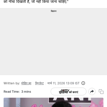
को नीचा दिखाती हैं, जो नहीं किया जाना चाहिए."
विज्ञापन
Written by:
मोहित झा
क्रिकेट
मार्च 11, 2026 13:09 IST
Read Time:
3 mins