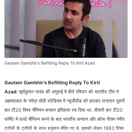
Gautam Gambhir's Befitting Reply To Kirti Azad
Gautam Gambhir's Befitting Reply To Kirti
Azad:
सूर्यकुमार यादव की अगुवाई में बीते रविवार को भारतीय टीम ने
अहमदाबाद के नरेंद्र मोदी स्टेडियम में न्यूजीलैंड को हराकर लगातार दूसरी
बार टी20 विश्व चैंपियन बनकर इतिहास रच दिया था. तीसरी बार टी20
फॉर्मेट में वर्ल्ड चैंपियन बनने के बाद भारतीय कप्तान और कोच गौतम गंभीर
ट्रॉफी के ट्रॉफी के साथ हनुमान मंदिर गए थे. इसको लेकर 1983 विश्व