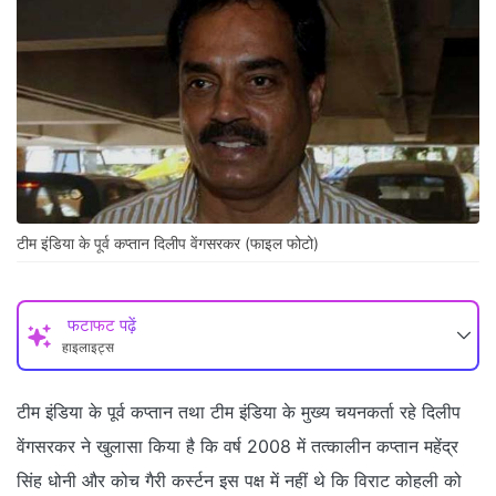
टीम इंडिया के पूर्व कप्तान दिलीप वेंगसरकर (फाइल फोटो)
फटाफट पढ़ें
हाइलाइट्स
टीम इंडिया के पूर्व कप्तान तथा टीम इंडिया के मुख्य चयनकर्ता रहे दिलीप
वेंगसरकर ने खुलासा किया है कि वर्ष 2008 में तत्कालीन कप्तान महेंद्र
सिंह धोनी और कोच गैरी कर्स्टन इस पक्ष में नहीं थे कि विराट कोहली को