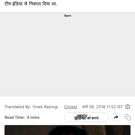
टीम इंडिया से निकाल दिया था.
विज्ञापन
Translated By:
Vivek Rastogi
Cricket
मार्च 08, 2018 11:52 IST
Read Time:
4 mins