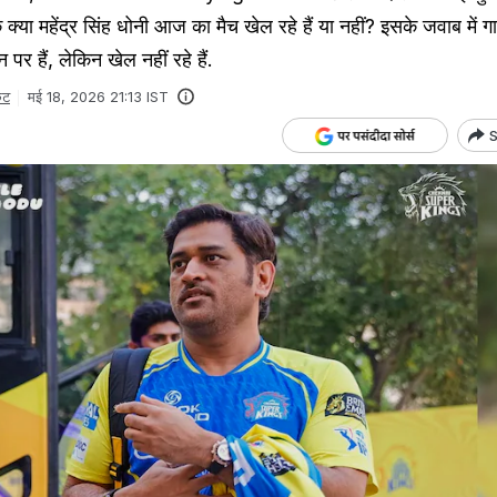
 क्या महेंद्र सिंह धोनी आज का मैच खेल रहे हैं या नहीं? इसके जवाब में ग
र हैं, लेकिन खेल नहीं रहे हैं.
ेट
मई 18, 2026 21:13 IST
S