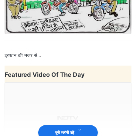
इरफान की नजर से...
Featured Video Of The Day
पूरी स्टोरी पढ़ें