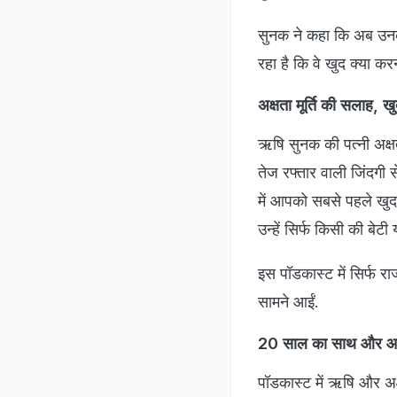
सुनक ने कहा कि अब उनके
रहा है कि वे खुद क्या क
अक्षता मूर्ति की सलाह, खु
ऋषि सुनक की पत्नी अक्ष
तेज रफ्तार वाली जिंदगी 
में आपको सबसे पहले खुद
उन्हें सिर्फ किसी की बेटी
इस पॉडकास्ट में सिर्फ र
सामने आईं.
20 साल का साथ और आ
पॉडकास्ट में ऋषि और अक्