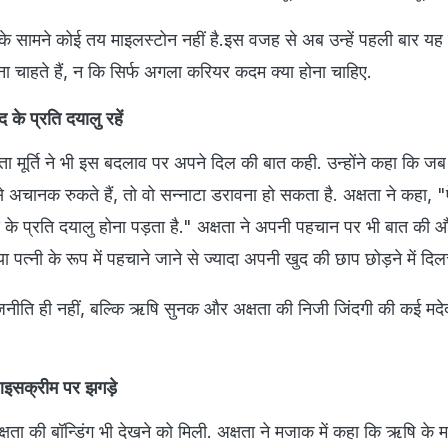
 सामने कोई तय माइलस्टोन नहीं है.इस वजह से अब उन्हें पहली बार यह
रना चाहते हैं, न कि सिर्फ अगला करियर कदम क्या होना चाहिए.
द के प्रति दयालु रहें
ता मूर्ति ने भी इस बदलाव पर अपने दिल की बात कही. उन्होंने कहा कि 
से अचानक रुकते हैं, तो वो सन्नाटा डरावना हो सकता है. अक्षता ने कहा, 
 के प्रति दयालु होना पड़ता है." अक्षता ने अपनी पहचान पर भी बात की
 या पत्नी के रूप में पहचाने जाने से ज्यादा अपनी खुद की छाप छोड़ने में दिल
ाजनीति ही नहीं, बल्कि ऋषि सुनक और अक्षता की निजी जिंदगी की कई मदेदा
इसक्रीम पर झगड़े
षता की बॉन्डिंग भी देखने को मिली. अक्षता ने मजाक में कहा कि ऋषि के म