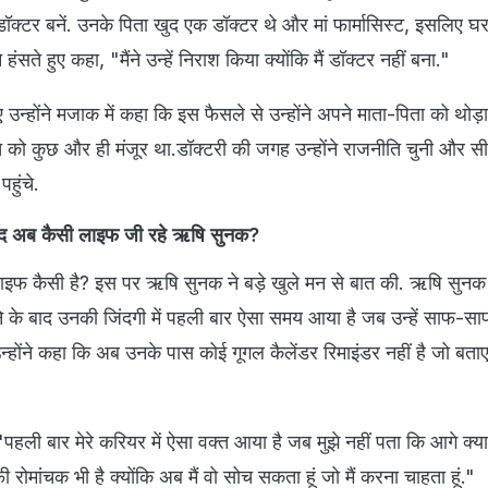
ॉक्टर बनें. उनके पिता खुद एक डॉक्टर थे और मां फार्मासिस्ट, इसलिए घर 
ंसते हुए कहा, "मैंने उन्हें निराश किया क्योंकि मैं डॉक्टर नहीं बना."
 उन्होंने मजाक में कहा कि इस फैसले से उन्होंने अपने माता-पिता को थोड
त को कुछ और ही मंजूर था.डॉक्टरी की जगह उन्होंने राजनीति चुनी और सीध
हुंचे.
े बाद अब कैसी लाइफ जी रहे ऋषि सुनक?
ाइफ कैसी है? इस पर ऋषि सुनक ने बड़े खुले मन से बात की. ऋषि सुनक 
ने के बाद उनकी जिंदगी में पहली बार ऐसा समय आया है जब उन्हें साफ-सा
न्होंने कहा कि अब उनके पास कोई गूगल कैलेंडर रिमाइंडर नहीं है जो बताए 
हली बार मेरे करियर में ऐसा वक्त आया है जब मुझे नहीं पता कि आगे क्या
ी रोमांचक भी है क्योंकि अब मैं वो सोच सकता हूं जो मैं करना चाहता हूं."