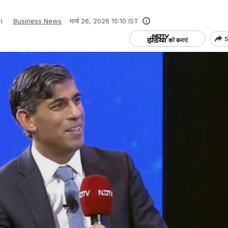
i
Business News
मार्च 26, 2026 15:10 IST
S