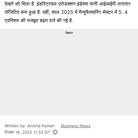
देखने को मिला है. इंडस्ट्रियल प्रोडक्शन इंडेक्स यानी आईआईपी लगातार
पॉजिटिव बना हुआ है. वहीं, साल 2025 में मैन्युफैक्चरिंग सेक्टर में 5. 4
प्रतिशत की मजबूत बढ़त दर्ज की गई है.
विज्ञापन
Written by:
Anisha Kumari
Business News
दिसंबर 18, 2025 11:33 IST