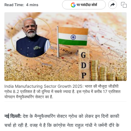
Read Time:
4 mins
India Manufacturing Sector Growth 2025: भारत की मौजूदा जीडीपी
ग्रोथ 8.2 प्रतिशत है जो दुनिया में सबसे ज्यादा है. इस ग्रोथ में करीब 17 प्रतिशत
योगदान मैन्युफैक्चरिंग सेक्टर का है.
नई दिल्ली:
देश के मैन्युफैक्चरिंग सेक्टर ग्रोथ को लेकर इन दिनों काफी
चर्चा हो रही है. वजह ये है कि कांग्रेस नेता राहुल गांधी ने जर्मनी दौरे के