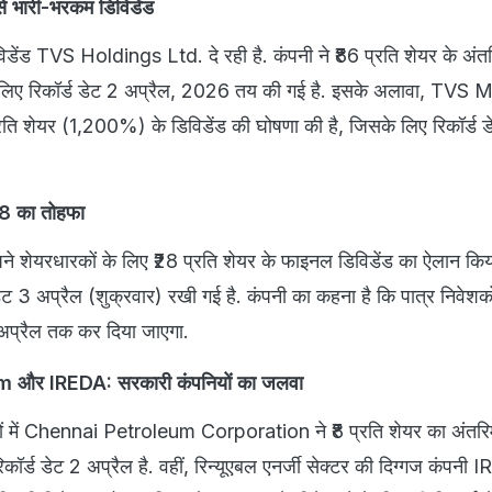
भारी-भरकम डिविडेंड
विडेंड TVS Holdings Ltd. दे रही है. कंपनी ने ₹86 प्रति शेयर के अंतर
 लिए रिकॉर्ड डेट 2 अप्रैल, 2026 तय की गई है. इसके अलावा, TVS 
ि शेयर (1,200%) के डिविडेंड की घोषणा की है, जिसके लिए रिकॉर्ड डे
28 का तोहफा
 अपने शेयरधारकों के लिए ₹28 प्रति शेयर के फाइनल डिविडेंड का ऐलान किय
 डेट 3 अप्रैल (शुक्रवार) रखी गई है. कंपनी का कहना है कि पात्र निवेशक
 अप्रैल तक कर दिया जाएगा.
और IREDA: सरकारी कंपनियों का जलवा
ियों में Chennai Petroleum Corporation ने ₹8 प्रति शेयर का अंतरिम
कॉर्ड डेट 2 अप्रैल है. वहीं, रिन्यूएबल एनर्जी सेक्टर की दिग्गज कंपनी 