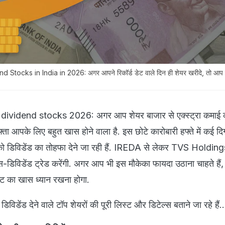
Stocks in India in 2026: अगर आपने रिकॉर्ड डेट वाले दिन ही शेयर खरीदे, तो आप ड
vidend stocks 2026: अगर आप शेयर बाजार से एक्स्ट्रा कमाई 
 हफ्ता आपके लिए बहुत खास होने वाला है. इस छोटे कारोबारी हफ्ते में कई दि
 को डिविडेंड का तोहफा देने जा रही हैं. IREDA से लेकर TVS Holdi
्स-डिविडेंड ट्रेड करेंगी. अगर आप भी इस मौकेका फायदा उठाना चाहते है
डेट का खास ध्यान रखना होगा.
विडेंड देने वाले टॉप शेयरों की पूरी लिस्ट और डिटेल्स बताने जा रहे हैं..