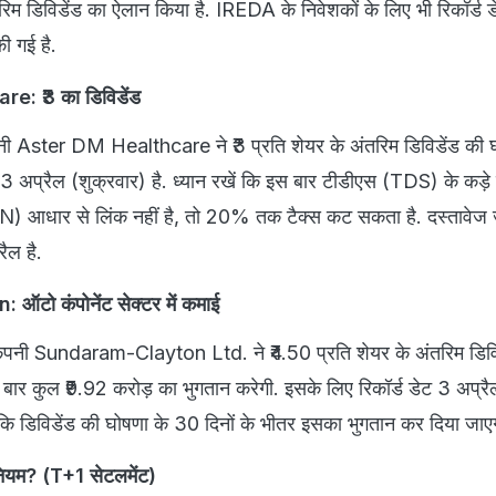
रिम डिविडेंड का ऐलान किया है. IREDA के निवेशकों के लिए भी रिकॉर्ड 
ी गई है.
: ₹3 का डिविडेंड
पनी Aster DM Healthcare ने ₹3 प्रति शेयर के अंतरिम डिविडेंड की 
ट 3 अप्रैल (शुक्रवार) है. ध्यान रखें कि इस बार टीडीएस (TDS) के कड़े
N) आधार से लिंक नहीं है, तो 20% तक टैक्स कट सकता है. दस्तावेज
ैल है.
ो कंपोनेंट सेक्टर में कमाई
 कंपनी Sundaram-Clayton Ltd. ने ₹4.50 प्रति शेयर के अंतरिम डिवि
 बार कुल ₹9.92 करोड़ का भुगतान करेगी. इसके लिए रिकॉर्ड डेट 3 अप्र
ै कि डिविडेंड की घोषणा के 30 दिनों के भीतर इसका भुगतान कर दिया जाए
ै नियम? (T+1 सेटलमेंट)