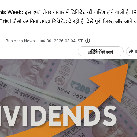
Week: इस हफ्ते शेयर बाजार में डिविडेंड की बारिश होने वाली है. 
जैसी कंपनियां तगड़ा डिविडेंड दे रही हैं. देखें पूरी लिस्ट और जानें क्य
Business News
मार्च 30, 2026 08:04 IST
S