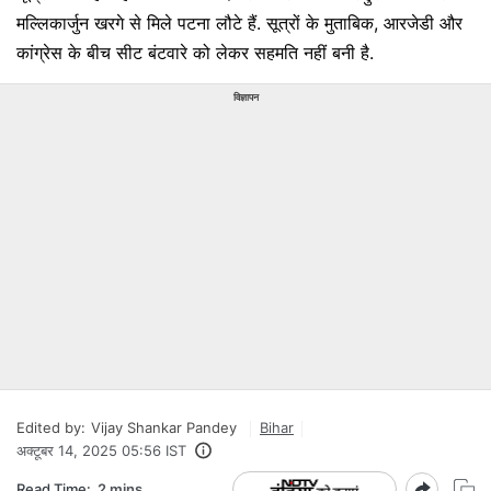
मल्लिकार्जुन खरगे से मिले पटना लौटे हैं. सूत्रों के मुताबिक, आरजेडी और
कांग्रेस के बीच सीट बंटवारे को लेकर सहमति नहीं बनी है.
विज्ञापन
Edited by:
Vijay Shankar Pandey
Bihar
अक्टूबर 14, 2025 05:56 IST
Read Time:
2 mins