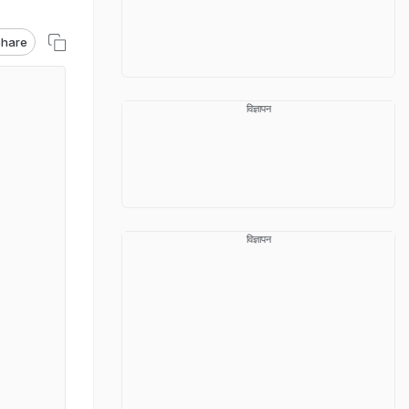
hare
विज्ञापन
विज्ञापन