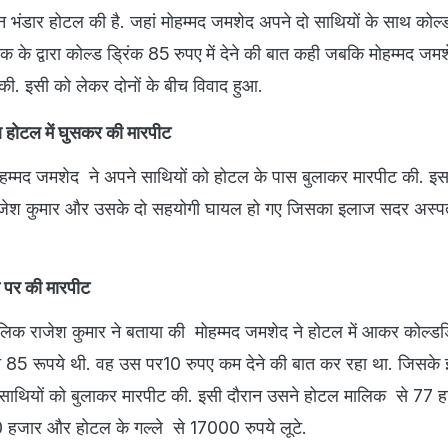
ठान भंडार होटल की है. जहां मोहम्मद जमशेद अपने दो साथियों के साथ कोल्ड
 के द्वारा कोल्ड ड्रिंक 85
रुपए
में देने की बात कही जबकि मोहम्मद जमशे
ग की. इसी को लेकर दोनों के बीच विवाद हुआ.
होटल में घुसकर की मारपीट
हम्मद जमशेद ने अपने साथियों को होटल के पास बुलाकर मारपीट की. इ
ाजेश कुमार और उसके दो सहयोगी घायल हो गए जिसका इलाज सदर अस्पत
 पर की मारपीट
क राजेश कुमार ने बताया की मोहम्मद जमशेद ने होटल में आकर कोल्डड
 85 रूपये थी. वह उस पर10 रुपए कम देने की बात कर रहा था. जिसके 
 साथियों को बुलाकर मारपीट की. इसी दौरान उसने होटल मालिक से 77 ह
50 हजार और होटल के गल्ले से 17000 रुपये लूटे.