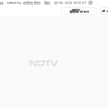
ad
Edited by:
अनामिका मिश्रा
बिहार
जून 08, 2026 19:25 IST
S