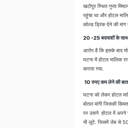
खटोपुर स्थित गुप्ता मिष्
पहुंचा था और होटल मालिक
कोल्ड ड्रिंक देने की मां
20 -25 बदमाशों के साथ 
आरोप है कि इसके बाद मो
घटना में होटल मालिक र
कराया गया.
10 रुपए कम लेने की बात
घटना को लेकर होटल मालि
बोतल मांगी जिसकी किमत
पर उसने होटल में अपने
भी लूटे. जिसमें जेब से 