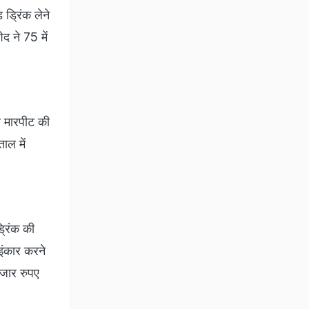
 ड्रिंक लेने
द ने 75 में
स मारपीट की
ाल में
्रिंक की
इंकार करने
जार रुपए