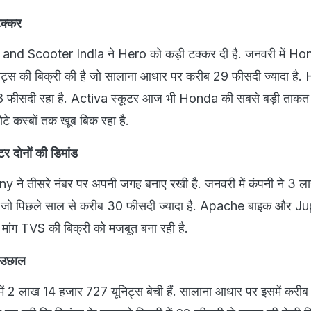
टक्कर
d Scooter India ने Hero को कड़ी टक्कर दी है. जनवरी में Hon
्स की बिक्री की है जो सालाना आधार पर करीब 29 फीसदी ज्यादा है
28 फीसदी रहा है. Activa स्कूटर आज भी Honda की सबसे बड़ी ताकत 
ोटे कस्बों तक खूब बिक रहा है.
 दोनों की डिमांड
 तीसरे नंबर पर अपनी जगह बनाए रखी है. जनवरी में कंपनी ने 3 
ीं, जो पिछले साल से करीब 30 फीसदी ज्यादा है. Apache बाइक और Ju
 मांग TVS की बिक्री को मजबूत बना रही है.
ज उछाल
ें 2 लाख 14 हजार 727 यूनिट्स बेची हैं. सालाना आधार पर इसमें करी