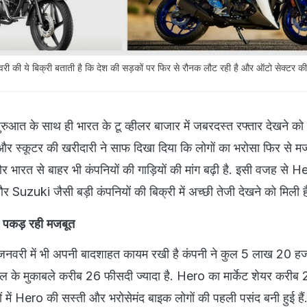
 ये बिक्री बताती है कि देश की सड़कों पर फिर से रौनक लौट रही है और ऑटो सेक्टर की
ुआत के साथ ही भारत के टू व्हीलर बाजार में जबरदस्त रफ्तार देखने को 
 स्कूटर की खरीदारी ने साफ दिखा दिया कि लोगों का भरोसा फिर से मज
भारत से बाहर भी कंपनियों की गाड़ियों की मांग बढ़ी है. इसी वजह से H
uki जैसी बड़ी कंपनियों की बिक्री में अच्छी तेजी देखने को मिली ह
कड़ रही मजबूत
री में भी अपनी बादशाहत कायम रखी है कंपनी ने कुल 5 लाख 20 ह
 साल के मुकाबले करीब 26 फीसदी ज्यादा है. Hero का मार्केट शेयर करी
ों में Hero की सस्ती और भरोसेमंद बाइक लोगों की पहली पसंद बनी हुई हैं