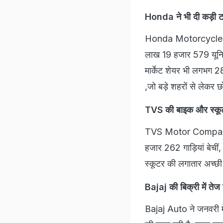
Honda ने भी दी कड़ी 
Honda Motorcycle an
लाख 19 हजार 579 यूनिट
मार्केट शेयर भी लगभग 
,जो बड़े शहरों से लेकर छ
TVS की बाइक और स्कूटर
TVS Motor Company ने
हजार 262 गाड़ियां बेच
स्कूटर की लगातार अच्छी
Bajaj की बिक्री में ते
Bajaj Auto ने जनवरी म