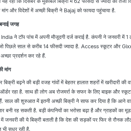
 यह रही कि दिसंबर के मुकाबले बिक्री में 62 फीसदी से ज्यादा की तेजी द
ंग और विदेशों में अच्छी बिक्री ने Bajaj को फायदा पहुंचाया है.
ं बनाई जगह
a ने टॉप पांच में अपनी मौजूदगी दर्ज कराई है. कंपनी ने जनवरी में 
है जो पिछले साल से करीब 14 फीसदी ज्यादा है. Access स्कूटर और Gi
्छा प्रदर्शन कर रहे हैं.
की मांग
 बिक्री बढ़ने की बड़ी वजह गांवों में बेहतर हालात शहरों में खरीदारी की
छा ऑर्डर रहा है. साथ ही लोग अब रोजमर्रा के सफर के लिए बाइक और स्कू
हैं. साल की शुरुआत में इतनी अच्छी बिक्री ने साफ कर दिया है कि आने वाले
फ्तार बनी रह सकती है. बड़ी कंपनियों का भरोसा बढ़ा है और ग्राहकों का मूड
 में जनवरी की ये बिक्री बताती है कि देश की सड़कों पर फिर से रौनक लौट
भी सुधर रही है.