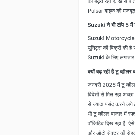
की बढ़त रही है. खास बात
Pulsar बाइक की मजबूत मा
Suzuki ने भी टॉप 5 मे
Suzuki Motorcycle Indi
यूनिट्स की बिक्री की 
Suzuki के लिए लगातार अच
क्यों बढ़ रही है टू व्हीलर 
जनवरी 2026 में टू व्हीलर
विदेशों से मिल रहा अच्
से ज्यादा पसंद करने लगे 
भी टू व्हीलर बाजार में र
पॉजिटिव दिख रहा है. ऐसे
और ऑटो सेक्टर की सेहत 