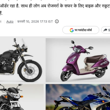
छा ऑर्डर रहा है. साथ ही लोग अब रोजमर्रा के सफर के लिए बाइक और स्कू
ं.
i
Auto
फ़रवरी 10, 2026 17:13 IST
S