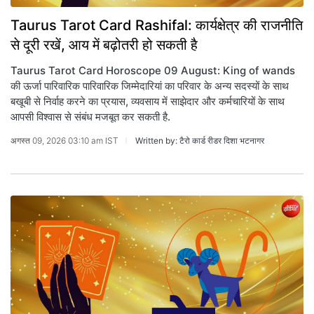
Taurus Tarot Card Rashifal: कार्यक्षेत्र की राजनीति
से दूरी रखें, आय में बढ़ोतरी हो सकती है
Taurus Tarot Card Horoscope 09 August: King of wands
की ऊर्जा पारिवारिक पारिवारिक जिम्मेदारियां का परिवार के अन्य सदस्यों के साथ
बखूबी से निर्वाह करने का प्रयास, व्यवसाय में साझेदार और कर्मचारियों के साथ
आपसी विश्वास से संबंध मजबूत कर सकती है.
अगस्त 09, 2026 03:10 am IST
Written by: टैरो कार्ड रीडर दिशा भटनागर