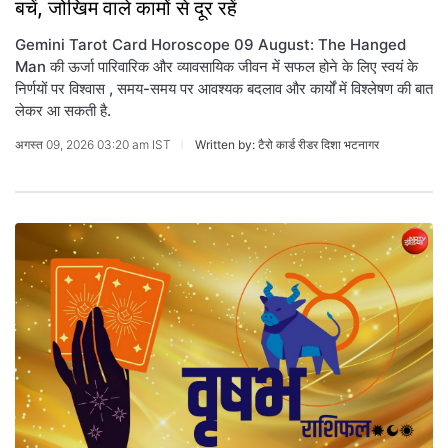
बचें, जोखिम वाले कामों से दूर रहें
Gemini Tarot Card Horoscope 09 August: The Hanged
Man की ऊर्जा पारिवारिक और व्यावसायिक जीवन में सफल होने के लिए स्वयं के
निर्णयों पर विश्वास , समय-समय पर आवश्यक बदलाव और कार्यों में विश्लेषण की बात
लेकर आ सकती है.
अगस्त 09, 2026 03:20 am IST
Written by: टैरो कार्ड रीडर दिशा भटनागर