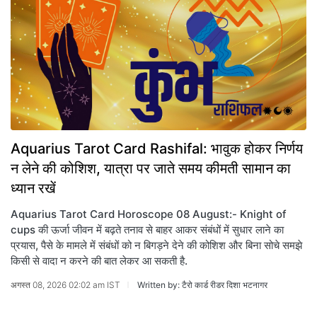
Aquarius Tarot Card Rashifal: भावुक होकर निर्णय
न लेने की कोशिश, यात्रा पर जाते समय कीमती सामान का
ध्यान रखें
Aquarius Tarot Card Horoscope 08 August:- Knight of
cups की ऊर्जा जीवन में बढ़ते तनाव से बाहर आकर संबंधों में सुधार लाने का
प्रयास, पैसे के मामले में संबंधों को न बिगड़ने देने की कोशिश और बिना सोचे समझे
किसी से वादा न करने की बात लेकर आ सकती है.
अगस्त 08, 2026 02:02 am IST
Written by: टैरो कार्ड रीडर दिशा भटनागर