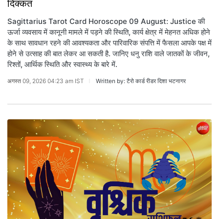
दिक्कत
Sagittarius Tarot Card Horoscope 09 August: Justice की
ऊर्जा व्यवसाय में कानूनी मामले में पड़ने की स्थिति, कार्य क्षेत्र में मेहनत अधिक होने
के साथ सावधान रहने की आवश्यकता और पारिवारिक संपत्ति में फैसला आपके पक्ष में
होने से उत्साह की बात लेकर आ सकती है. जानिए धनु राशि वाले जातकों के जीवन,
रिश्तों, आर्थिक स्थिति और स्वास्थ्य के बारे में.
अगस्त 09, 2026 04:23 am IST
Written by: टैरो कार्ड रीडर दिशा भटनागर