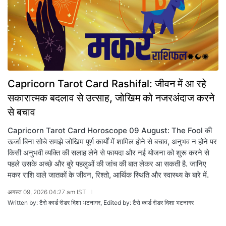
Capricorn Tarot Card Rashifal: जीवन में आ रहे
सकारात्मक बदलाव से उत्साह, जोखिम को नजरअंदाज करने
से बचाव
Capricorn Tarot Card Horoscope 09 August: The Fool की
ऊर्जा बिना सोचे समझे जोखिम पूर्ण कार्यों में शामिल होने से बचाव, अनुभव न होने पर
किसी अनुभवी व्यक्ति की सलाह लेने से फायदा और नई योजना को शुरू करने से
पहले उसके अच्छे और बुरे पहलुओं की जांच की बात लेकर आ सकती है. जानिए
मकर राशि वाले जातकों के जीवन, रिश्तो, आर्थिक स्थिति और स्वास्थ्य के बारे में.
अगस्त 09, 2026 04:27 am IST
Written by: टैरो कार्ड रीडर दिशा भटनागर, Edited by: टैरो कार्ड रीडर दिशा भटनागर