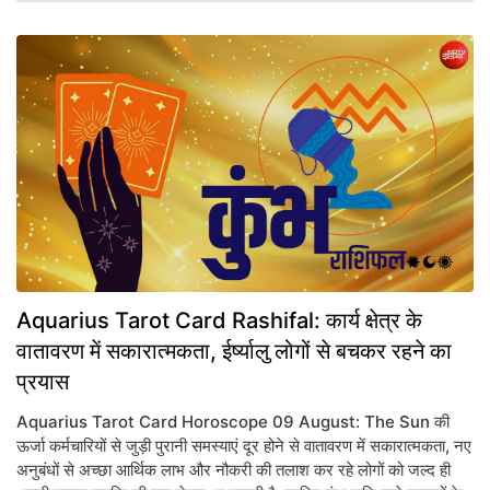
Aquarius Tarot Card Rashifal: कार्य क्षेत्र के
वातावरण में सकारात्मकता, ईर्ष्यालु लोगों से बचकर रहने का
प्रयास
Aquarius Tarot Card Horoscope 09 August: The Sun की
ऊर्जा कर्मचारियों से जुड़ी पुरानी समस्याएं दूर होने से वातावरण में सकारात्मकता, नए
अनुबंधों से अच्छा आर्थिक लाभ और नौकरी की तलाश कर रहे लोगों को जल्द ही