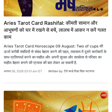
Aries Tarot Card Rashifal: कीमती सामान और
आभूषणों को घर में रखने से बचें, लालच में आकर न करें गलत
काम
Aries Tarot Card Horoscope 09 August: Two of cups की
ऊर्जा करीबी संबंधियों से संबंध बेहतर करने की पहल, व्यवसाय में दूसरे कारोबारी के
साथ प्रतिस्पर्धा करने का माहौल और अपनी सुरक्षा और सतर्कता से परिवार का
माहौल बेहतर बनाने की प्रयास की बात लेकर आ सकती है.
अगस्त 09, 2026 03:01 am IST
Written by: टैरो कार्ड रीडर दिशा भटनागर