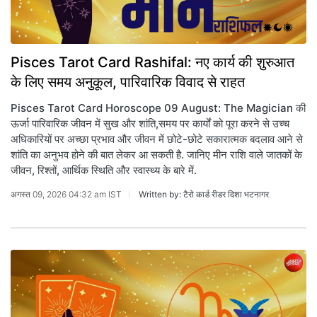
Pisces Tarot Card Rashifal: नए कार्य की शुरुआत
के लिए समय अनुकूल, पारिवारिक विवाद से राहत
Pisces Tarot Card Horoscope 09 August: The Magician की
ऊर्जा पारिवारिक जीवन में सुख और शांति,समय पर कार्यों को पूरा करने से उच्च
अधिकारियों पर अच्छा प्रभाव और जीवन में छोटे-छोटे सकारात्मक बदलाव आने से
शांति का अनुभव होने की बात लेकर आ सकती है. जानिए मीन राशि वाले जातकों के
जीवन, रिश्तों, आर्थिक स्थिति और स्वास्थ्य के बारे में.
अगस्त 09, 2026 04:32 am IST
Written by: टैरो कार्ड रीडर दिशा भटनागर