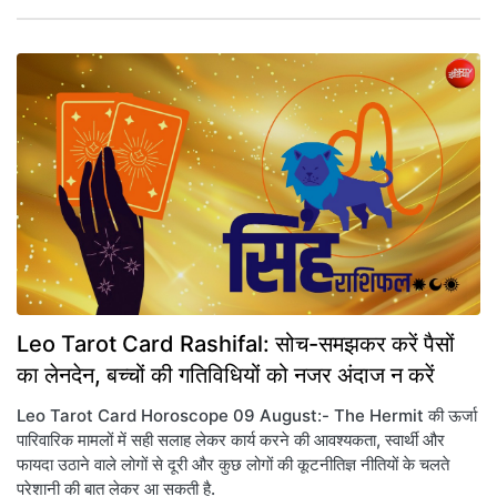
Leo Tarot Card Rashifal: सोच-समझकर करें पैसों
का लेनदेन, बच्चों की गतिविधियों को नजर अंदाज न करें
Leo Tarot Card Horoscope 09 August:- The Hermit की ऊर्जा
पारिवारिक मामलों में सही सलाह लेकर कार्य करने की आवश्यकता, स्वार्थी और
फायदा उठाने वाले लोगों से दूरी और कुछ लोगों की कूटनीतिज्ञ नीतियों के चलते
परेशानी की बात लेकर आ सकती है.