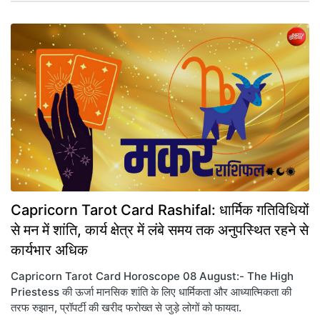
Capricorn Tarot Card Rashifal: धार्मिक गतिविधियों
से मन में शांति, कार्य क्षेत्र में लंबे समय तक अनुपस्थित रहने से
कार्यभार अधिक
Capricorn Tarot Card Horoscope 08 August:- The High
Priestess की ऊर्जा मानसिक शांति के लिए धार्मिकता और आध्यात्मिकता की
तरफ रुझान, प्रॉपर्टी की खरीद फरोख्त से जुड़े लोगों को फायदा.