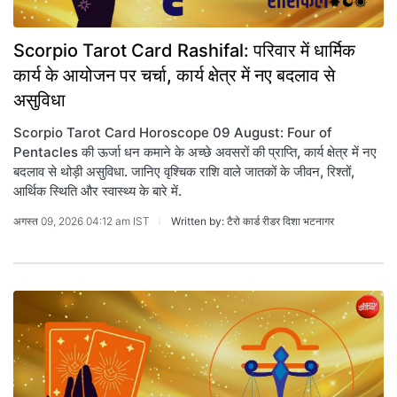
Scorpio Tarot Card Rashifal: परिवार में धार्मिक
कार्य के आयोजन पर चर्चा, कार्य क्षेत्र में नए बदलाव से
असुविधा
Scorpio Tarot Card Horoscope 09 August: Four of
Pentacles की ऊर्जा धन कमाने के अच्छे अवसरों की प्राप्ति, कार्य क्षेत्र में नए
बदलाव से थोड़ी असुविधा. जानिए वृश्चिक राशि वाले जातकों के जीवन, रिश्तों,
आर्थिक स्थिति और स्वास्थ्य के बारे में.
अगस्त 09, 2026 04:12 am IST
Written by: टैरो कार्ड रीडर दिशा भटनागर