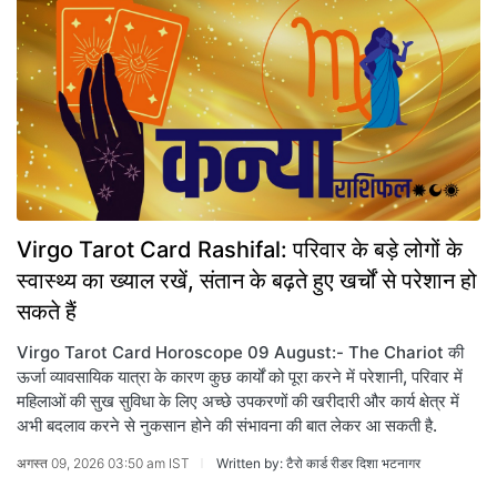
Virgo Tarot Card Rashifal: परिवार के बड़े लोगों के
स्वास्थ्य का ख्याल रखें, संतान के बढ़ते हुए खर्चों से परेशान हो
सकते हैं
Virgo Tarot Card Horoscope 09 August:- The Chariot की
ऊर्जा व्यावसायिक यात्रा के कारण कुछ कार्यों को पूरा करने में परेशानी, परिवार में
महिलाओं की सुख सुविधा के लिए अच्छे उपकरणों की खरीदारी और कार्य क्षेत्र में
अभी बदलाव करने से नुकसान होने की संभावना की बात लेकर आ सकती है.
अगस्त 09, 2026 03:50 am IST
Written by: टैरो कार्ड रीडर दिशा भटनागर