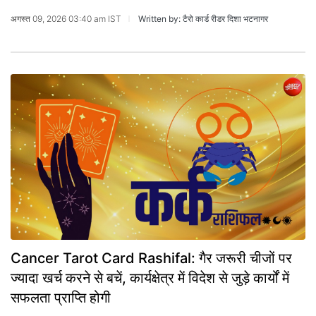
अगस्त 09, 2026 03:40 am IST
Written by: टैरो कार्ड रीडर दिशा भटनागर
Cancer Tarot Card Rashifal: गैर जरूरी चीजों पर
ज्यादा खर्च करने से बचें, कार्यक्षेत्र में विदेश से जुड़े कार्यों में
सफलता प्राप्ति होगी