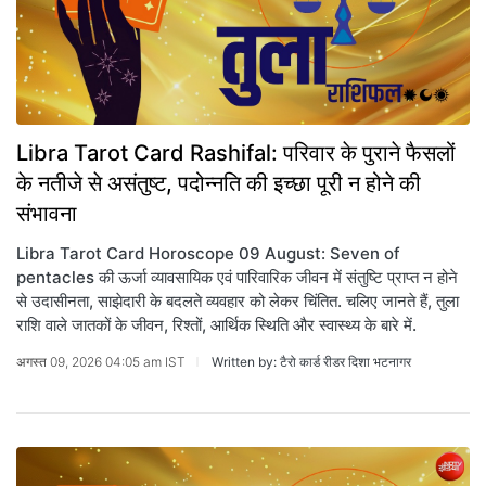
Libra Tarot Card Rashifal: परिवार के पुराने फैसलों
के नतीजे से असंतुष्ट, पदोन्नति की इच्छा पूरी न होने की
संभावना
Libra Tarot Card Horoscope 09 August: Seven of
pentacles की ऊर्जा व्यावसायिक एवं पारिवारिक जीवन में संतुष्टि प्राप्त न होने
से उदासीनता, साझेदारी के बदलते व्यवहार को लेकर चिंतित. चलिए जानते हैं, तुला
राशि वाले जातकों के जीवन, रिश्तों, आर्थिक स्थिति और स्वास्थ्य के बारे में.
अगस्त 09, 2026 04:05 am IST
Written by: टैरो कार्ड रीडर दिशा भटनागर