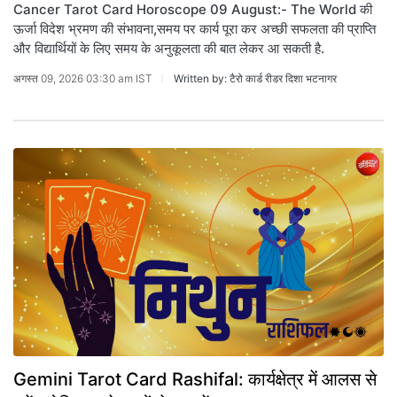
Cancer Tarot Card Horoscope 09 August:- The World की
ऊर्जा विदेश भ्रमण की संभावना,समय पर कार्य पूरा कर अच्छी सफलता की प्राप्ति
और विद्यार्थियों के लिए समय के अनुकूलता की बात लेकर आ सकती है.
अगस्त 09, 2026 03:30 am IST
Written by: टैरो कार्ड रीडर दिशा भटनागर
Gemini Tarot Card Rashifal: कार्यक्षेत्र में आलस से