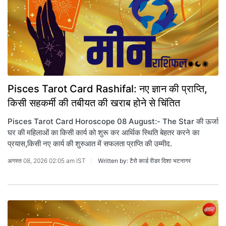
Pisces Tarot Card Rashifal: नए ज्ञान की प्राप्ति,
किसी सहकर्मी की तबीयत की खराब होने से चिंतित
Pisces Tarot Card Horoscope 08 August:- The Star की ऊर्जा
घर की महिलाओं का किसी कार्य को शुरू कर आर्थिक स्थिति बेहतर करने का
प्रयास,किसी नए कार्य की शुरुआत में सफलता प्राप्ति की उम्मीद.
अगस्त 08, 2026 02:05 am IST
Written by: टैरो कार्ड रीडर दिशा भटनागर