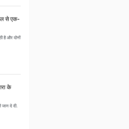
पल से एक-
ी है और दोनों
गरा के
ी जान दे दी.