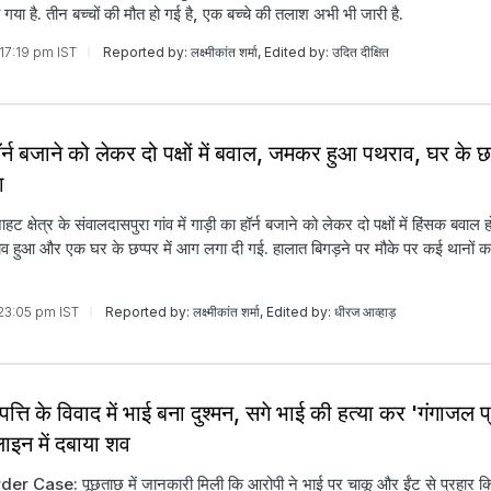
गया है. तीन बच्चों की मौत हो गई है, एक बच्चे की तलाश अभी भी जारी है.
 17:19 pm IST
Reported by: लक्ष्मीकांत शर्मा, Edited by: उदित दीक्षित
्न बजाने को लेकर दो पक्षों में बवाल, जमकर हुआ पथराव, घर के छप्
ग
ट क्षेत्र के संवालदासपुरा गांव में गाड़ी का हॉर्न बजाने को लेकर दो पक्षों में हिंसक बवाल ह
हुआ और एक घर के छप्पर में आग लगा दी गई. हालात बिगड़ने पर मौके पर कई थानों क
 23:05 pm IST
Reported by: लक्ष्मीकांत शर्मा, Edited by: धीरज आव्हाड़
त्ति के विवाद में भाई बना दुश्मन, सगे भाई की हत्या कर 'गंगाजल प्
ाइन में दबाया शव
 Case: पूछताछ में जानकारी मिली कि आरोपी ने भाई पर चाकू और ईंट से प्रहार किए