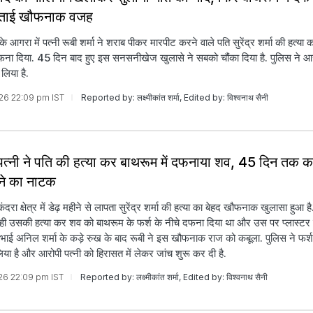
 बताई खौफनाक वजह
 के आगरा में पत्नी रूबी शर्मा ने शराब पीकर मारपीट करने वाले पति सुरेंद्र शर्मा की हत्या
दफना दिया. 45 दिन बाद हुए इस सनसनीखेज खुलासे ने सबको चौंका दिया है. पुलिस ने आ
लिया है.
026 22:09 pm IST
Reported by: लक्ष्मीकांत शर्मा, Edited by: विश्वनाथ सैनी
 पत्नी ने पति की हत्या कर बाथरूम में दफनाया शव, 45 दिन तक 
ने का नाटक
रा क्षेत्र में डेढ़ महीने से लापता सुरेंद्र शर्मा की हत्या का बेहद खौफनाक खुलासा हुआ है.
ने ही उसकी हत्या कर शव को बाथरूम के फर्श के नीचे दफना दिया था और उस पर प्लास्टर
 भाई अनिल शर्मा के कड़े रुख के बाद रूबी ने इस खौफनाक राज को कबूला. पुलिस ने फर्
या है और आरोपी पत्नी को हिरासत में लेकर जांच शुरू कर दी है.
026 22:09 pm IST
Reported by: लक्ष्मीकांत शर्मा, Edited by: विश्वनाथ सैनी