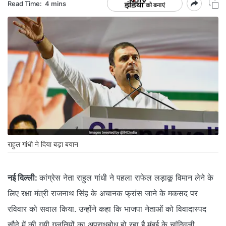
Read Time:
4 mins
राहुल गांधी ने दिया बड़ा बयान
नई दिल्ली:
कांग्रेस नेता राहुल गांधी ने पहला राफेल लड़ाकू विमान लेने के
लिए रक्षा मंत्री राजनाथ सिंह के अचानक फ्रांस जाने के मकसद पर
रविवार को सवाल किया. उन्होंने कहा कि भाजपा नेताओं को विवादास्पद
सौदे में की गयी गलतियों का अपराधबोध हो रहा है.मुंबई के चांदिवली