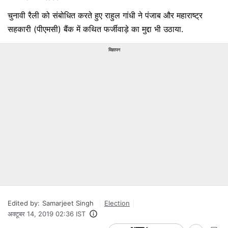
चुनावी रैली को संबोधित करते हुए राहुल गांधी ने पंजाब और महाराष्ट्र
सहकारी (पीएमसी) बैंक में कथित फर्जीवाड़े का मुद्दा भी उठाया.
विज्ञापन
Edited by:
Samarjeet Singh
Election
अक्टूबर 14, 2019 02:36 IST