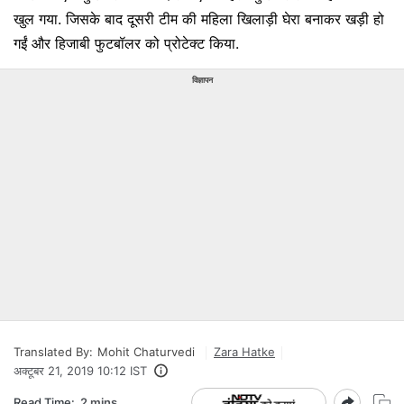
खुल गया. जिसके बाद दूसरी टीम की महिला खिलाड़ी घेरा बनाकर खड़ी हो
गईं और हिजाबी फुटबॉलर को प्रोटेक्ट किया.
विज्ञापन
Translated By:
Mohit Chaturvedi
Zara Hatke
अक्टूबर 21, 2019 10:12 IST
Read Time:
2 mins