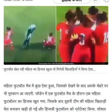
फुटबॉल खेल रही महिला का हिजाब खुला तो विरोधी खिलाड़ियों ने किया ऐसा...
महिला फुटबॉल मैच में कुछ ऐसा हुआ, जिसको देखने के बाद आपके चेहरे पर
भी मुस्कान आ जाएगी. जॉर्डन में एक फुटबॉल मैच के दौरान एक महिला
फुटबॉलर का हिजाब खुल गया. जिसके बाद दूसरी टीम की महिला खिलाड़ी
घेरा बनाकर खड़ी हो गईं और हिजाबी फुटबॉलर को प्रोटेक्ट किया. सोशल