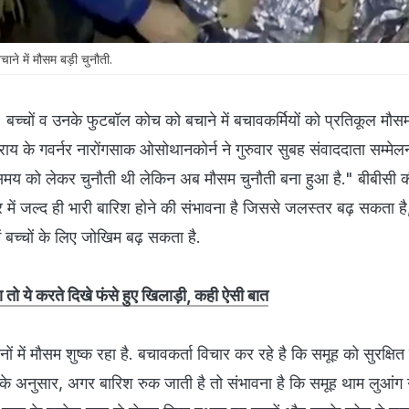
बचाने में मौसम बड़ी चुनौती.
े 12 बच्चों व उनके फुटबॉल कोच को बचाने में बचावकर्मियों को प्रतिकूल मौ
ाय के गवर्नर नारोंगसाक ओसोथानकोर्न ने गुरुवार सुबह संवाददाता सम्मेलन 
समय को लेकर चुनौती थी लेकिन अब मौसम चुनौती बना हुआ है." बीबीसी की 
्र में जल्द ही भारी बारिश होने की संभावना है जिससे जलस्तर बढ़ सकता ह
ं बच्चों के लिए जोखिम बढ़ सकता है.
मरा तो ये करते दिखे फंसे हुए खिलाड़ी, कही ऐसी बात
नों में मौसम शुष्क रहा है. बचावकर्ता विचार कर रहे है कि समूह को सुरक्षित
के अनुसार, अगर बारिश रुक जाती है तो संभावना है कि समूह थाम लुआंग