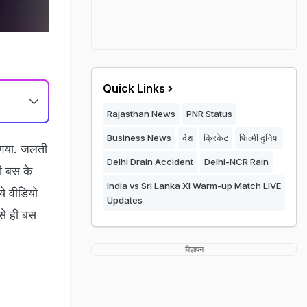
Quick Links
Rajasthan News
PNR Status
Business News
देश
क्रिकेट
फिल्मी दुनिया
ह गया. जलती
Delhi Drain Accident
Delhi-NCR Rain
ी बस के
India vs Sri Lanka XI Warm-up Match LIVE
े वीडियो
Updates
ैसे ही बस
विज्ञापन