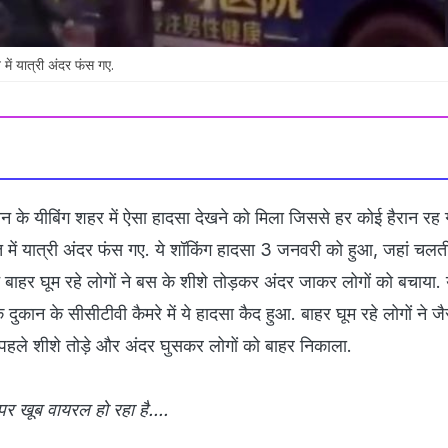
में यात्री अंदर फंस गए.
ीन के यीबिंग शहर में ऐसा हादसा देखने को मिला जिससे हर कोई हैरान र
ंत में यात्री अंदर फंस गए. ये शॉकिंग हादसा 3 जनवरी को हुआ, जहां चलत
ाहर घूम रहे लोगों ने बस के शीशे तोड़कर अंदर जाकर लोगों को बचाया. य
 दुकान के सीसीटीवी कैमरे में ये हादसा कैद हुआ. बाहर घूम रहे लोगों ने ज
पहले शीशे तोड़े और अंदर घुसकर लोगों को बाहर निकाला.
र खूब वायरल हो रहा है....