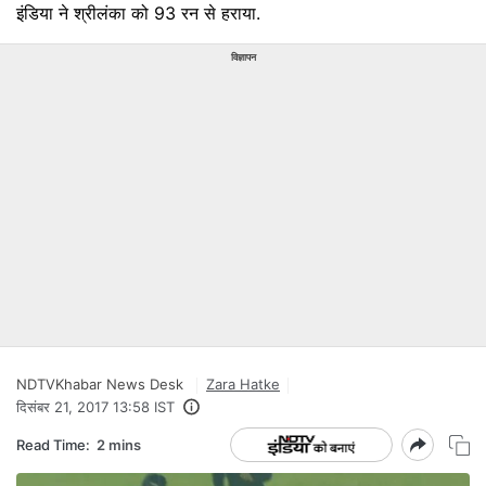
इंडिया ने श्रीलंका को 93 रन से हराया.
विज्ञापन
NDTVKhabar News Desk
Zara Hatke
दिसंबर 21, 2017 13:58 IST
Read Time:
2 mins