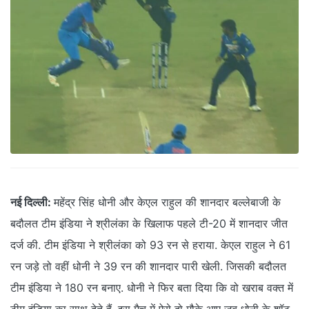
नई दिल्ली:
महेंद्र सिंह धोनी और केएल राहुल की शानदार बल्लेबाजी के
बदौलत टीम इंडिया ने श्रीलंका के खिलाफ पहले टी-20 में शानदार जीत
दर्ज की. टीम इंडिया ने श्रीलंका को 93 रन से हराया. केएल राहुल ने 61
रन जड़े तो वहीं धोनी ने 39 रन की शानदार पारी खेली. जिसकी बदौलत
टीम इंडिया ने 180 रन बनाए. धोनी ने फिर बता दिया कि वो खराब वक्त में