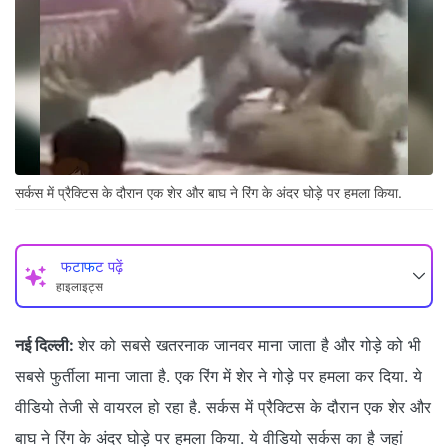
सर्कस में प्रैक्टिस के दौरान एक शेर और बाघ ने रिंग के अंदर घोड़े पर हमला किया.
फटाफट पढ़ें
हाइलाइट्स
नई दिल्ली:
शेर को सबसे खतरनाक जानवर माना जाता है और गोड़े को भी
सबसे फुर्तीला माना जाता है. एक रिंग में शेर ने गोड़े पर हमला कर दिया. ये
वीडियो तेजी से वायरल हो रहा है. सर्कस में प्रैक्टिस के दौरान एक शेर और
बाघ ने रिंग के अंदर घोड़े पर हमला किया. ये वीडियो सर्कस का है जहां