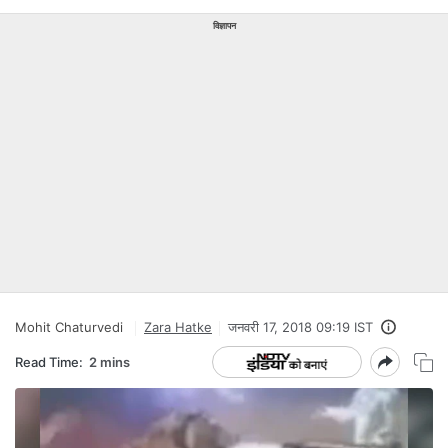
विज्ञापन
Mohit Chaturvedi
Zara Hatke
जनवरी 17, 2018 09:19 IST
Read Time:
2 mins