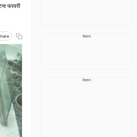
घटना फरवरी
hare
विज्ञापन
विज्ञापन