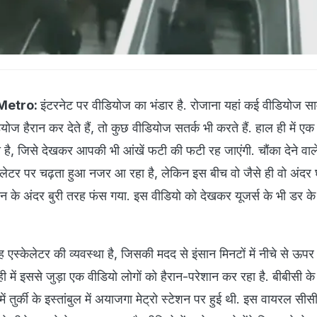
 Metro:
इंटरनेट पर वीडियोज का भंडार है. रोजाना यहां कई वीडियोज स
डियोज हैरान कर देते हैं, तो कुछ वीडियोज सतर्क भी करते हैं. हाल ही में एक
 है, जिसे देखकर आपकी भी आंखें फटी की फटी रह जाएंगी. चौंका देने वा
केलेटर पर चढ़ता हुआ नजर आ रहा है, लेकिन इस बीच वो जैसे ही वो अंदर
के अंदर बुरी तरह फंस गया. इस वीडियो को देखकर यूजर्स के भी डर के मा
्केलेटर की व्यवस्था है, जिसकी मदद से इंसान मिनटों में नीचे से ऊ
ी में इससे जुड़ा एक वीडियो लोगों को हैरान-परेशान कर रहा है. बीबीसी क
तुर्की के इस्तांबुल में अयाजगा मेट्रो स्टेशन पर हुई थी. इस वायरल सीस