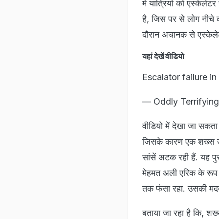
में यात्रियों को एस्केले
है, जिस पर से लोग नीचे 
दौरान अचानक से एस्केले
यहां देखें वीडियो
Escalator failure i
— Oddly Terrifying
वीडियो में देखा जा सकता 
जिसके कारण एक शख्स उसी
सांसें अटक रही हैं. यह प
मेहमत अली एरिक के रूप मे
तक फंसा रहा. उसकी मद
बताया जा रहा है कि, शख