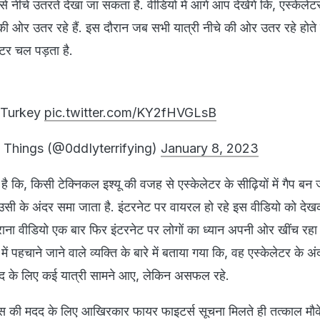
टर से नीचे उतरते देखा जा सकता है. वीडियो में आगे आप देखेंगे कि, एस्केले
की ओर उतर रहे हैं. इस दौरान जब सभी यात्री नीचे की ओर उतर रहे होते ह
टर चल पड़ता है.
n Turkey
pic.twitter.com/KY2fHVGLsB
 Things (@0ddIyterrifying)
January 8, 2023
है कि, किसी टेक्निकल इश्यू की वजह से एस्केलेटर के सीढ़ियों में गैप बन ज
 के अंदर समा जाता है. इंटरनेट पर वायरल हो रहे इस वीडियो को देख
ुराना वीडियो एक बार फिर इंटरनेट पर लोगों का ध्यान अपनी ओर खींच रहा ह
ं पहचाने जाने वाले व्यक्ति के बारे में बताया गया कि, वह एस्केलेटर के अ
द के लिए कई यात्री सामने आए, लेकिन असफल रहे.
्स की मदद के लिए आखिरकार फायर फाइटर्स सूचना मिलते ही तत्काल मौके 