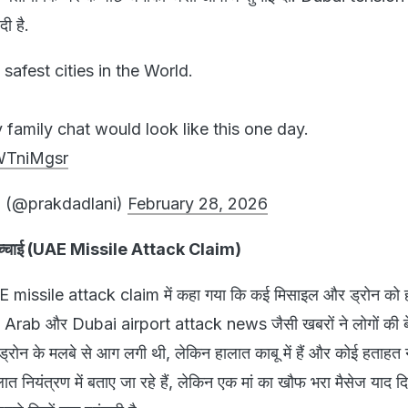
दी है.
 safest cities in the World.
family chat would look like this one day.
lWTniMgsr
i (@prakdadlani)
February 28, 2026
च सच्चाई (UAE Missile Attack Claim)
UAE missile attack claim में कहा गया कि कई मिसाइल और ड्रोन को हव
Al Arab और Dubai airport attack news जैसी खबरों ने लोगों की बेच
ड्रोन के मलबे से आग लगी थी, लेकिन हालात काबू में हैं और कोई हताहत 
ात नियंत्रण में बताए जा रहे हैं, लेकिन एक मां का खौफ भरा मैसेज याद द