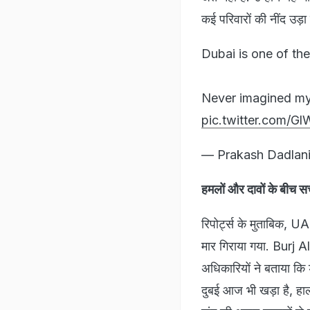
कई परिवारों की नींद उड़ा 
Dubai is one of the
Never imagined my 
pic.twitter.com/G
— Prakash Dadlan
हमलों और दावों के बी
रिपोर्ट्स के मुताबिक, 
मार गिराया गया. Burj 
अधिकारियों ने बताया कि 
दुबई आज भी खड़ा है, हाल