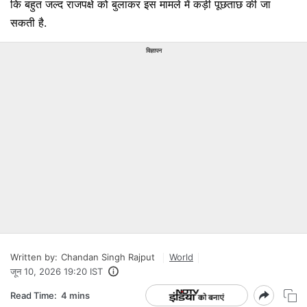
कि बहुत जल्द राजपक्षे को बुलाकर इस मामले में कड़ी पूछताछ की जा
सकती है.
विज्ञापन
Written by:
Chandan Singh Rajput
World
जून 10, 2026 19:20 IST
Read Time:
4 mins