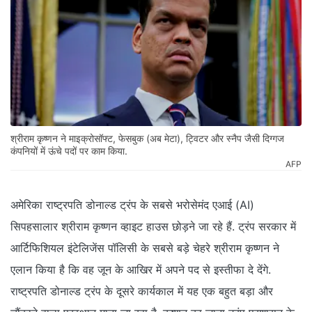
श्रीराम कृष्णन ने माइक्रोसॉफ्ट, फेसबुक (अब मेटा), ट्विटर और स्नैप जैसी दिग्गज
कंपनियों में ऊंचे पदों पर काम किया.
AFP
अमेरिका राष्ट्रपति डोनाल्ड ट्रंप के सबसे भरोसेमंद एआई (AI)
सिपहसालार श्रीराम कृष्णन व्हाइट हाउस छोड़ने जा रहे हैं. ट्रंप सरकार में
आर्टिफिशियल इंटेलिजेंस पॉलिसी के सबसे बड़े चेहरे श्रीराम कृष्णन ने
एलान किया है कि वह जून के आखिर में अपने पद से इस्तीफा दे देंगे.
राष्ट्रपति डोनाल्ड ट्रंप के दूसरे कार्यकाल में यह एक बहुत बड़ा और