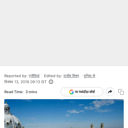
Reported by:
एजेंसियां
Edited by:
राजीव मिश्र
दुनिया से
दिसंबर 13, 2016 09:13 IST
Read Time:
3 mins