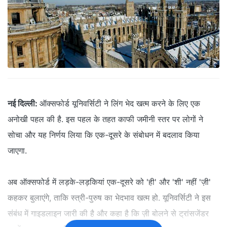
नई दिल्ली:
ऑक्सफोर्ड यूनिवर्सिटी ने लिंग भेद खत्म करने के लिए एक
अनोखी पहल की है. इस पहल के तहत काफी जमीनी स्तर पर लोगों ने
सोचा और यह निर्णय लिया कि एक-दूसरे के संबोधन में बदलाव किया
जाएगा.
अब ऑक्सफोर्ड में लड़के-लड़कियां एक-दूसरे को 'ही' और 'शी' नहीं 'ज़ी'
कहकर बुलाएंगे, ताकि स्त्री-पुरुष का भेदभाव खत्म हो. यूनिवर्सिटी ने इस
संबंध में गाइडलाइन जारी की है और कहा है कि ज़ी बोलने से ट्रांसजेंडर