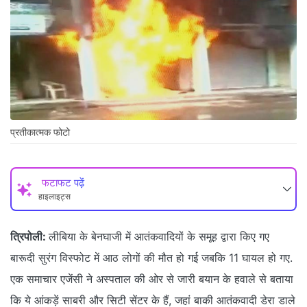
प्रतीकात्मक फोटो
फटाफट पढ़ें
हाइलाइट्स
त्रिपोली:
लीबिया के बेनघाजी में आतंकवादियों के समूह द्वारा किए गए
बारूदी सुरंग विस्फोट में आठ लोगों की मौत हो गई जबकि 11 घायल हो गए.
एक समाचार एजेंसी ने अस्पताल की ओर से जारी बयान के हवाले से बताया
कि ये आंकड़ें साबरी और सिटी सेंटर के हैं, जहां बाकी आतंकवादी डेरा डाले