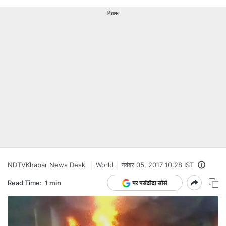
विज्ञापन
NDTVKhabar News Desk
World
नवंबर 05, 2017 10:28 IST
Read Time:
1 min