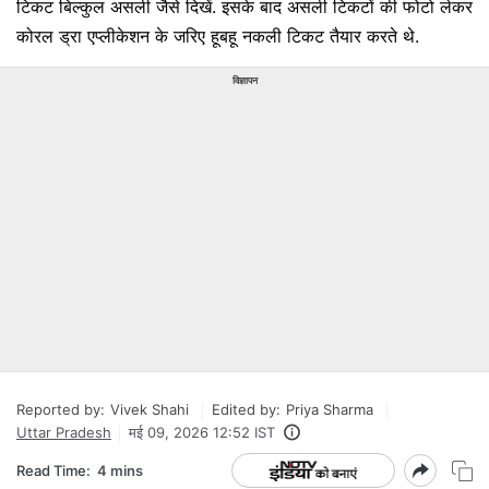
टिकट बिल्कुल असली जैसे दिखें. इसके बाद असली टिकटों की फोटो लेकर
कोरल ड्रा एप्लीकेशन के जरिए हूबहू नकली टिकट तैयार करते थे.
विज्ञापन
Reported by:
Vivek Shahi
Edited by:
Priya Sharma
Uttar Pradesh
मई 09, 2026 12:52 IST
Read Time:
4 mins