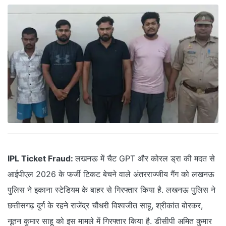
IPL Ticket Fraud:
लखनऊ में चैट GPT और कोरल ड्रा की मदत से
आईपीएल 2026 के फर्जी टिकट बेचने वाले अंतरराज्जीय गैंग को लखनऊ
पुलिस ने इकाना स्टेडियम के बाहर से गिरफ्तार किया है. लखनऊ पुलिस ने
छत्तीसगढ़ दुर्ग के रहने राजेंद्र चौधरी विश्वजीत साहू, श्रीकांत बोरकर,
नूतन कुमार साहू को इस मामले में गिरफ्तार किया है. डीसीपी अमित कुमार