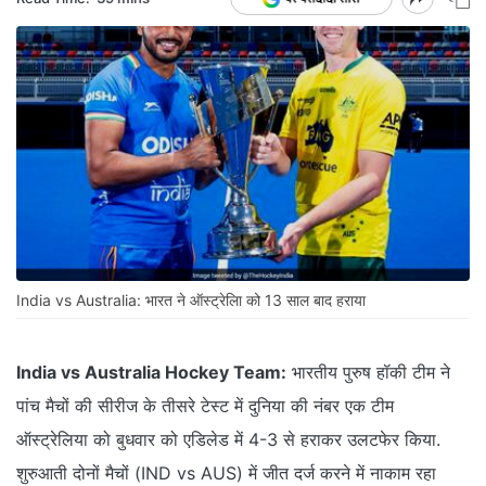
India vs Australia: भारत ने ऑस्ट्रेलिा को 13 साल बाद हराया
India vs Australia Hockey Team:
भारतीय पुरुष हॉकी टीम ने
पांच मैचों की सीरीज के तीसरे टेस्ट में दुनिया की नंबर एक टीम
ऑस्ट्रेलिया को बुधवार को एडिलेड में 4-3 से हराकर उलटफेर किया.
शुरुआती दोनों मैचों (IND vs AUS) में जीत दर्ज करने में नाकाम रहा