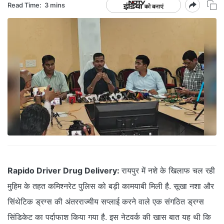
Read Time:
3 mins
Rapido Driver Drug Delivery:
रायपुर में नशे के खिलाफ चल रही
मुहिम के तहत कमिश्नरेट पुलिस को बड़ी कामयाबी मिली है. सूखा नशा और
सिंथेटिक ड्रग्स की अंतरराज्यीय सप्लाई करने वाले एक संगठित ड्रग्स
सिंडिकेट का पर्दाफाश किया गया है. इस नेटवर्क की खास बात यह थी कि