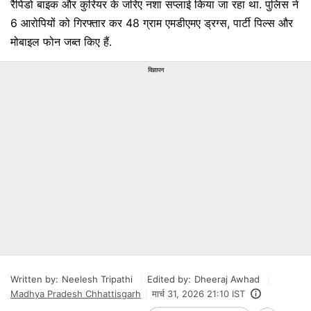
रैपिडो बाइक और कुरियर के जरिए नशा सप्लाई किया जा रहा था. पुलिस ने
6 आरोपियों को गिरफ्तार कर 48 ग्राम एमडीएमए ड्रग्स, पार्टी पिल्स और
मोबाइल फोन जब्त किए हैं.
विज्ञापन
Written by:
Neelesh Tripathi
Edited by:
Dheeraj Awhad
Madhya Pradesh Chhattisgarh
मार्च 31, 2026 21:10 IST