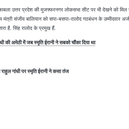
काबला उत्तर प्रदेश की मुजफ्फरनगर लोकसभा सीट पर भी देखने को मिल
्द्रीय मंत्री संजीव बालियान को सपा-बसपा-रालोद गठबंधन के उम्मीदवार अज
रा है. सिंह रालोद के प्रमुख हैं.
धी की अमेठी में जब स्मृति ईरानी ने सबको चौंका दिया था
राहुल गांधी पर स्मृति ईरानी ने कसा तंज