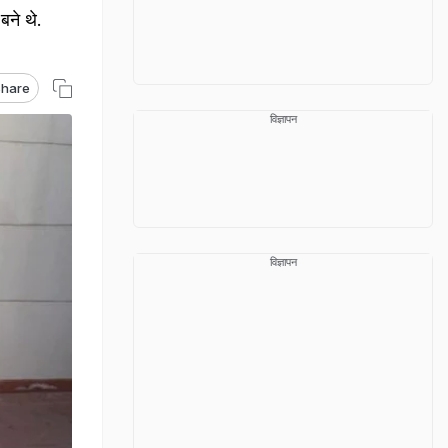
बने थे.
hare
विज्ञापन
विज्ञापन