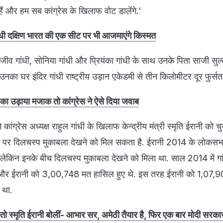
हैं और हम सब कांग्रेस के खिलाफ वोट डालेंगे.'
ंधी दक्षिण भारत की एक सीट पर भी आजमाएंगे किस्‍मत
री राजीव गांधी, सोनिया गांधी और प्रियंका गांधी के साथ उनके पिता साजी सु
. उनका घर इंदिर गांधी राष्ट्रीय उड़ान एकेडमी से तीन किलोमीटर दूर फुर्सतगं
धी का उड़ाया मजाक तो कांग्रेस ने ऐसे दिया जवाब
कांग्रेस अध्यक्ष राहुल गांधी के खिलाफ केन्द्रीय मंत्री स्मृति ईरानी को चुन
 पर दिलचस्प मुकाबला देखने को मिल सकता है. ईरानी 2014 के लोकसभा 
ी लेकिन इनके बीच दिलचस्प मुकाबला देखने को मिला था. साल 2014 में गा
और ईरानी को 3,00,748 मत हासिल हुए थे. इस तरह ईरानी को 1,07,90
 था.
 तो स्मृति ईरानी बोलीं- आभार सर, अमेठी तैयार है, फिर एक बार मोदी सरका