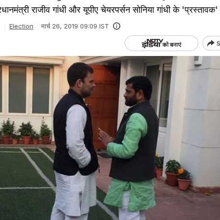
 प्रधानमंत्री राजीव गांधी और यूपीए चेयरपर्सन सोनिया गांधी के 'प्रस्तावक' 
Election
मार्च 26, 2019 09:09 IST
S