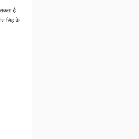
 सकता है
ीत सिंह के