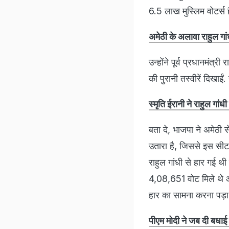
6.5 लाख मुस्लिम वोटर्स 
अमेठी के अलावा राहुल गा
उन्होंने पूर्व प्रधानमंत्
की पुरानी तस्वीरें दिखाईं
स्मृति ईरानी ने राहुल गां
बता दे, भाजपा ने अमेठी से 
उतारा है, जिससे इस सीट
राहुल गांधी से हार गई थ
4,08,651 वोट मिले थे 
हार का सामना करना पड़ा
पीएम मोदी ने जब दी बधाई