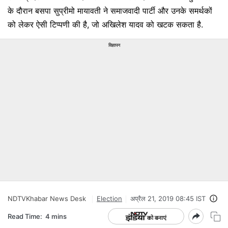
के दौरान बसपा सुप्रीमो मायावती ने समाजवादी पार्टी और उनके समर्थकों
को लेकर ऐसी टिप्पणी की है, जो अखिलेश यादव को खटक सकता है.
विज्ञापन
NDTVKhabar News Desk
Election
अप्रैल 21, 2019 08:45 IST
Read Time:
4 mins