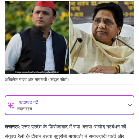
अखिलेश यादव और मायावती (फाइल फोटो)
फटाफट पढ़ें
हाइलाइट्स
लखनऊ:
उत्तर प्रदेश के फिरोजाबाद में सपा-बसपा-रालोद गठबंधन की
संयुक्त रैली के दौरान बसपा सुप्रीमो मायावती ने समाजवादी पार्टी और