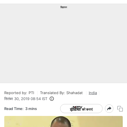
विज्ञापन
Reported by:
PTI
Translated By:
Shahadat
India
सितंबर 30, 2019 08:54 IST
Read Time:
3 mins