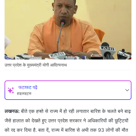
उत्तर प्रदेश के मुख्यमंत्री योगी आदित्यनाथ
फटाफट पढ़ें
हाइलाइट्स
लखनऊ:
बीते एक हफ्ते से राज्य में हो रही लगातार बारिश के चलते बने बाढ़
जैसे हालात को देखते हुए उत्तर प्रदेश सरकार ने अधिकारियों की छुट्टियों
को रद्द कर दिया है. बता दें, राज्य में बारिश से अभी तक 93 लोगों की मौत