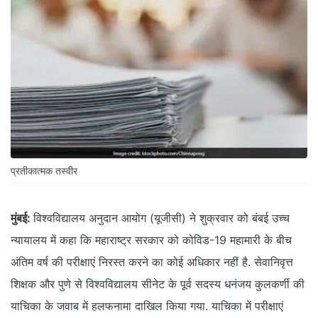
प्रतीकात्मक तस्वीर
मुंबई:
विश्वविद्यालय अनुदान आयोग (यूजीसी) ने शुक्रवार को बंबई उच्च
न्यायालय में कहा कि महाराष्ट्र सरकार को कोविड-19 महामारी के बीच
अंतिम वर्ष की परीक्षाएं निरस्त करने का कोई अधिकार नहीं है. सेवानिवृत्त
शिक्षक और पुणे से विश्वविद्यालय सीनेट के पूर्व सदस्य धनंजय कुलकर्णी की
याचिका के जवाब में हलफनामा दाखिल किया गया. याचिका में परीक्षाएं