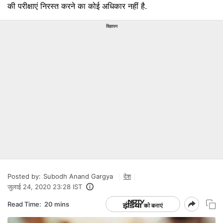
की परीक्षाएं निरस्त करने का कोई अधिकार नहीं है.
विज्ञापन
Posted by:
Subodh Anand Gargya
देश
जुलाई 24, 2020 23:28 IST
Read Time:
20 mins