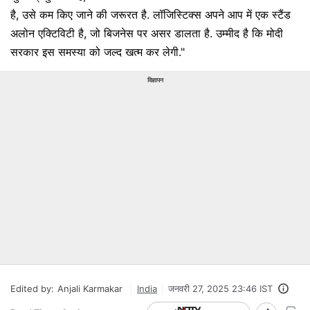
है, उसे कम किए जाने की जरूरत है. लॉजिस्टिक्स अपने आप में एक स्टैंड
अलोन एक्टिविटी है, जो बिजनेस पर असर डालता है. उम्मीद है कि मोदी
सरकार इस समस्या को जल्द खत्म कर लेगी."
विज्ञापन
Edited by:
Anjali Karmakar
India
जनवरी 27, 2025 23:46 IST