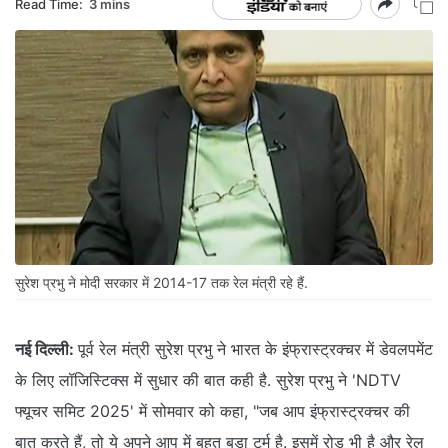
Read Time:
3 mins
सुरेश प्रभु ने मोदी सरकार में 2014-17 तक रेल मंत्री रहे हैं.
नई दिल्ली:
पूर्व रेल मंत्री सुरेश प्रभु ने भारत के इंफ्रास्ट्रक्चर में डेवलपमेंट
के लिए लॉजिस्टिक्स में सुधार की बात कही है. सुरेश प्रभु ने 'NDTV
फ्यूचर समिट 2025' में सोमवार को कहा, "जब आप इंफ्रास्ट्रक्चर की
बात करते हैं, तो ये अपने आप में बहुत बड़ा टर्म है. इसमें रोड भी है और रेल